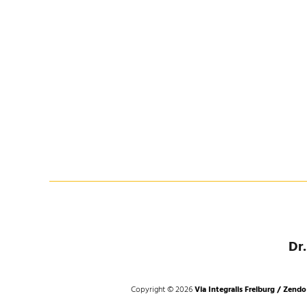
Dr
Copyright © 2026
Via Integralis Freiburg / Zendo