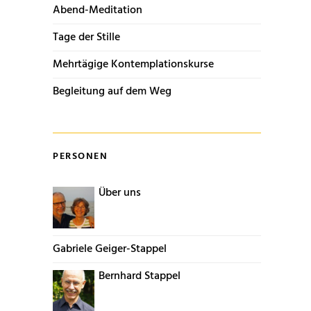
Abend-Meditation
Tage der Stille
Mehrtägige Kontemplationskurse
Begleitung auf dem Weg
PERSONEN
Über uns
Gabriele Geiger-Stappel
Bernhard Stappel