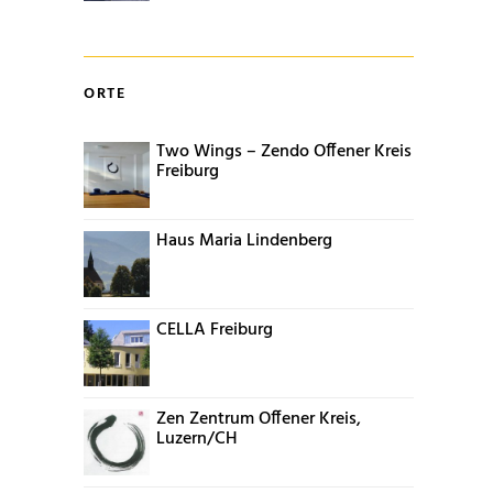
ORTE
Two Wings – Zendo Offener Kreis
Freiburg
Haus Maria Lindenberg
CELLA Freiburg
Zen Zentrum Offener Kreis,
Luzern/CH