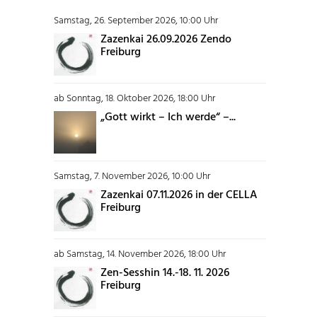
Samstag, 26. September 2026, 10:00 Uhr
Zazenkai 26.09.2026 Zendo
Freiburg
ab Sonntag, 18. Oktober 2026, 18:00 Uhr
„Gott wirkt – Ich werde“ –...
Samstag, 7. November 2026, 10:00 Uhr
Zazenkai 07.11.2026 in der CELLA
Freiburg
ab Samstag, 14. November 2026, 18:00 Uhr
Zen-Sesshin 14.-18. 11. 2026
Freiburg