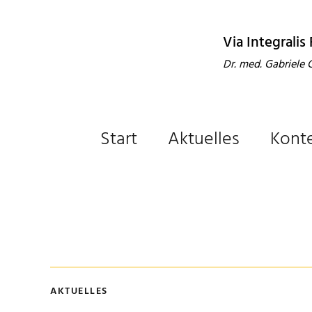
Via Integralis
Dr. med. Gabriele
Start
Aktuelles
Kont
AKTUELLES