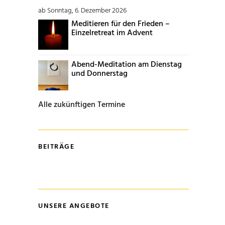
ab Sonntag, 6. Dezember 2026
Meditieren für den Frieden –
Einzelretreat im Advent
Abend-Meditation am Dienstag
und Donnerstag
Alle zukünftigen Termine
BEITRÄGE
UNSERE ANGEBOTE