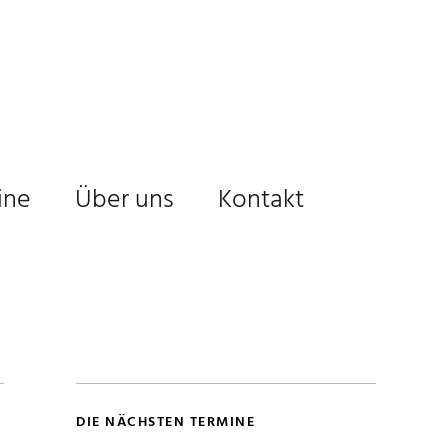
ine
Über uns
Kontakt
DIE NÄCHSTEN TERMINE