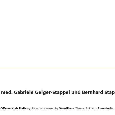
. med. Gabriele Geiger-Stappel und Bernhard Stap
 Offener Kreis Freiburg.
Proudly powered by
WordPress.
Theme: Zuki von
Elmastudio
.