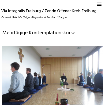
Via Integralis Freiburg / Zendo Offener Kreis Freiburg
Dr. med. Gabriele Geiger-Stappel und Bernhard Stappel
Mehrtägige Kontemplationskurse