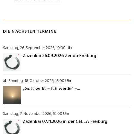
DIE NÄCHSTEN TERMINE
Samstag, 26. September 2026, 10:00 Uhr
Zazenkai 26.09.2026 Zendo Freiburg
ab Sonntag, 18. Oktober 2026, 18:00 Uhr
„Gott wirkt – Ich werde“ –...
Samstag, 7. November 2026, 10:00 Uhr
Zazenkai 07.11.2026 in der CELLA Freiburg