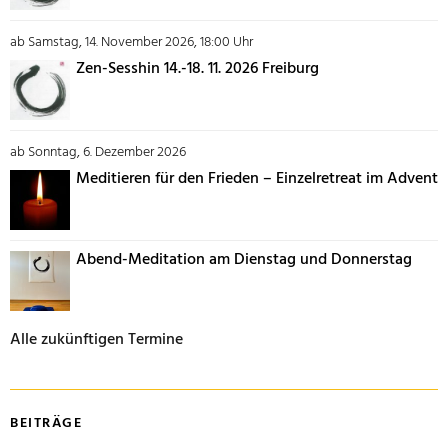
ab Samstag, 14. November 2026, 18:00 Uhr
Zen-Sesshin 14.-18. 11. 2026 Freiburg
ab Sonntag, 6. Dezember 2026
Meditieren für den Frieden – Einzelretreat im Advent
Abend-Meditation am Dienstag und Donnerstag
Alle zukünftigen Termine
BEITRÄGE