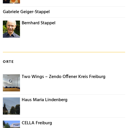
Gabriele Geiger-Stappel
Bernhard Stappel
ORTE
Two Wings – Zendo Offener Kreis Freiburg
Haus Maria Lindenberg
CELLA Freiburg