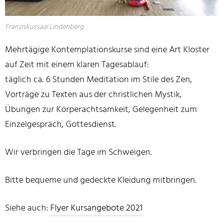
Franziskussaal Lindenberg
Mehrtägige Kontemplationskurse sind eine Art Kloster
auf Zeit mit einem klaren Tagesablauf:
täglich ca. 6 Stunden Meditation im Stile des Zen,
Vorträge zu Texten aus der christlichen Mystik,
Übungen zur Körperachtsamkeit, Gelegenheit zum
Einzelgespräch, Gottesdienst.
Wir verbringen die Tage im Schweigen.
Bitte bequeme und gedeckte Kleidung mitbringen.
Siehe auch:
Flyer Kursangebote 2021