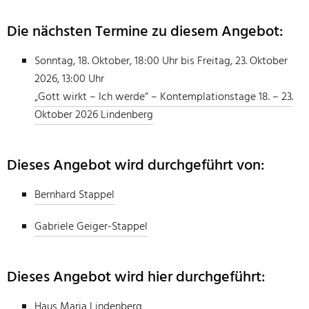
Die nächsten Termine zu diesem Angebot:
Sonntag, 18. Oktober, 18:00 Uhr bis Freitag, 23. Oktober
2026, 13:00 Uhr
„Gott wirkt – Ich werde“ – Kontemplationstage 18. – 23.
Oktober 2026 Lindenberg
Dieses Angebot wird durchgeführt von:
Bernhard Stappel
Gabriele Geiger-Stappel
Dieses Angebot wird hier durchgeführt:
Haus Maria Lindenberg