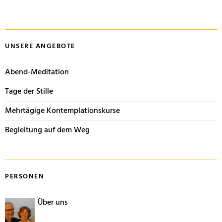
UNSERE ANGEBOTE
Abend-Meditation
Tage der Stille
Mehrtägige Kontemplationskurse
Begleitung auf dem Weg
PERSONEN
Über uns