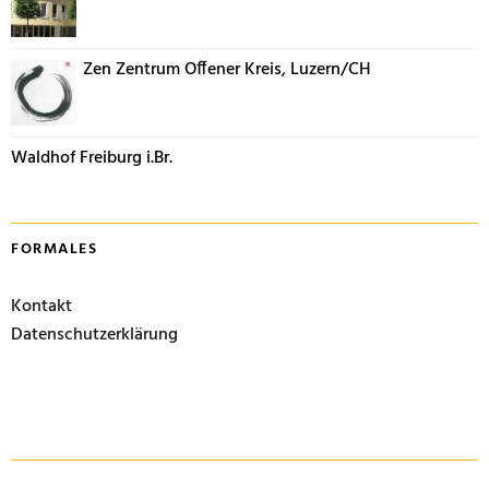
Zen Zentrum Offener Kreis, Luzern/CH
Waldhof Freiburg i.Br.
FORMALES
Kontakt
Datenschutzerklärung