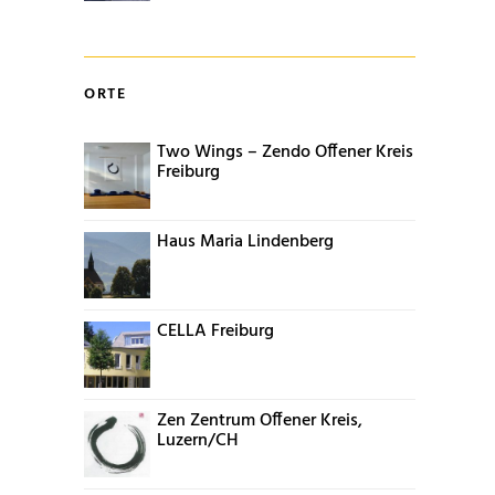
ORTE
Two Wings – Zendo Offener Kreis
Freiburg
Haus Maria Lindenberg
CELLA Freiburg
Zen Zentrum Offener Kreis,
Luzern/CH