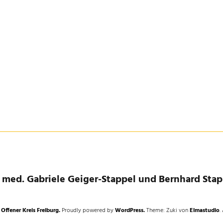
. med. Gabriele Geiger-Stappel und Bernhard Stap
 Offener Kreis Freiburg.
Proudly powered by
WordPress.
Theme: Zuki von
Elmastudio
.