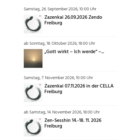
Samstag, 26. September 2026, 10:00 Uhr
Zazenkai 26.09.2026 Zendo
Freiburg
ab Sonntag, 18. Oktober 2026, 18:00 Uhr
„Gott wirkt – Ich werde“ –...
Samstag, 7. November 2026, 10:00 Uhr
Zazenkai 07.11.2026 in der CELLA
Freiburg
ab Samstag, 14. November 2026, 18:00 Uhr
Zen-Sesshin 14.-18. 11. 2026
Freiburg