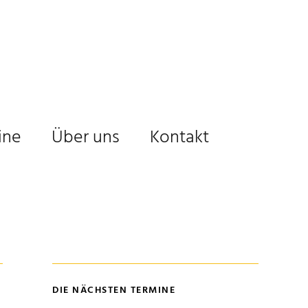
ine
Über uns
Kontakt
DIE NÄCHSTEN TERMINE