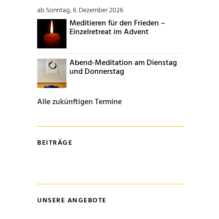
ab Sonntag, 6. Dezember 2026
Meditieren für den Frieden –
Einzelretreat im Advent
Abend-Meditation am Dienstag
und Donnerstag
Alle zukünftigen Termine
BEITRÄGE
UNSERE ANGEBOTE