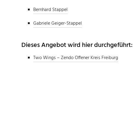
Bernhard Stappel
Gabriele Geiger-Stappel
Dieses Angebot wird hier durchgeführt:
Two Wings – Zendo Offener Kreis Freiburg