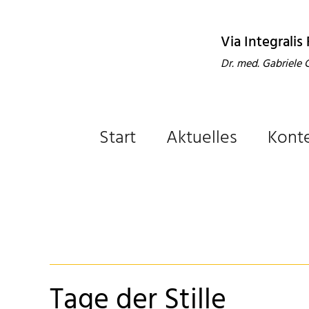
Via Integralis
Dr. med. Gabriele
Start
Aktuelles
Kont
Tage der Stille