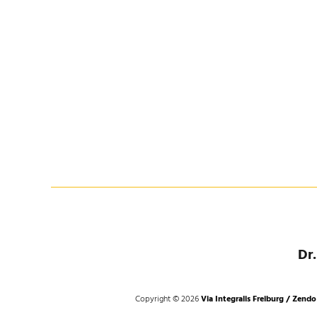
Dr
Copyright © 2026
Via Integralis Freiburg / Zendo