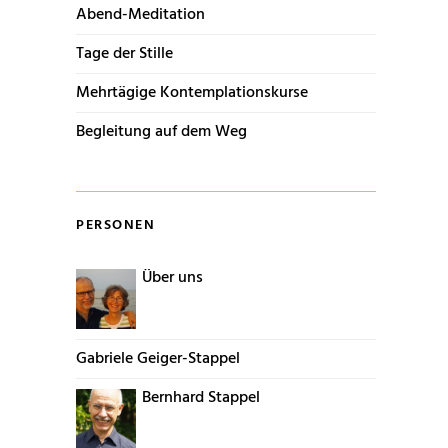
Abend-Meditation
Tage der Stille
Mehrtägige Kontemplationskurse
Begleitung auf dem Weg
PERSONEN
Über uns
Gabriele Geiger-Stappel
Bernhard Stappel